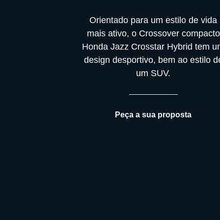
Orientado para um estilo de vida
mais ativo, o Crossover compacto
Honda Jazz Crosstar Hybrid tem 
design desportivo, bem ao estilo d
um SUV.
Peça a sua proposta